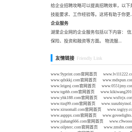
给企业招聘攻略可以提高招聘效率，以下
技能要求、工作经验等。这将有助于你更..
企业服务
湖里企业网的企业服务包括以下内容： 信
保险、投资和融资等方面。 物流服...
友情链接
Friendly Link
www.9yprint.com官网首页
www.lv11122
www.qdxkkj.com官网首页
www.mdxpun.
www.leigesj.com官网首页
www.0551jmy
www.tqphb.com官网首页
www.kikiwang2
www.yhk188.com官网首页
www.wxftrjx
www.ttzq99.com官网首页
www.xunzhiyi
www.xiruomall.com官网首页
www.xsgiy
www.aspppx.com官网首页
www.goveelig
www.jiahang666.com官网首页
www.c9wo
www.oilpterc.com官网首页
www.zmshn.