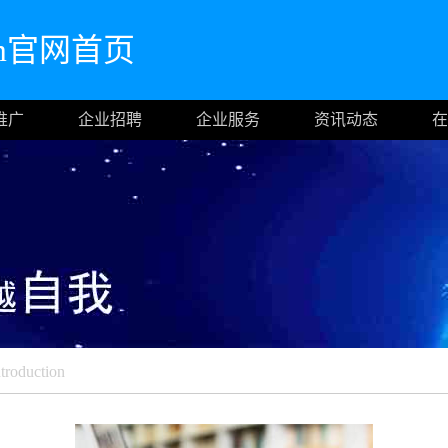
.com官网首页
推广
企业招聘
企业服务
资讯动态
在
troduction