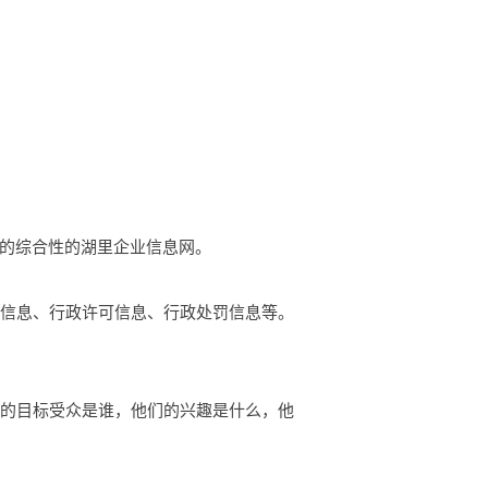
等服务的综合性的湖里企业信息网。
础信息、行政许可信息、行政处罚信息等。
你的目标受众是谁，他们的兴趣是什么，他